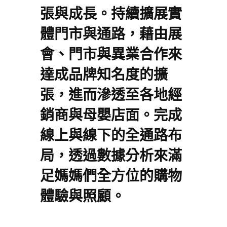
張與成長。持續擴展實
體門市與通路，藉由展
會、門市與異業合作來
達成品牌知名度的擴
張，進而滲透至各地經
銷商與母嬰店面。完成
線上與線下的全通路布
局，透過數據分析來滿
足媽媽們全方位的購物
體驗與照顧。