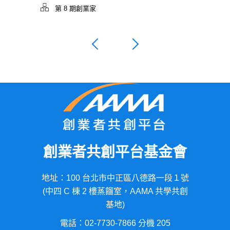
第 8 期創業家
創業者共創平台基金會
地址：100 台北市中正區八德路一段１號
(中四 C 棟 2 樓蒸餾室，AAMA 共學共創
基地)
電話：02-7730-7866 分機 205