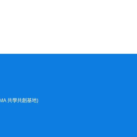
MA 共學共創基地)