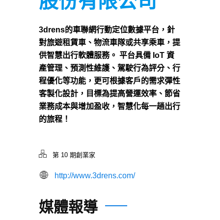
股份有限公司
3drens的車聯網行動定位數據平台，針
對旅遊租賃車、物流車隊或共享乘車，提
供智慧出行軟體服務。 平台具備 IoT 資
產管理、預測性維護、駕駛行為評分、行
程優化等功能，更可根據客戶的需求彈性
客製化設計，目標為提高營運效率、節省
業務成本與增加盈收，智慧化每一趟出行
的旅程！
第 10 期創業家
http://www.3drens.com/
媒體報導