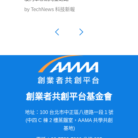
by TechNews 科技新報
創業者共創平台基金會
地址：100 台北市中正區八德路一段１號
(中四 C 棟 2 樓蒸餾室，AAMA 共學共創
基地)